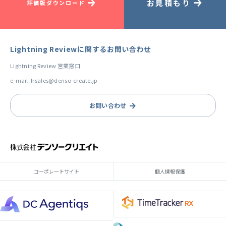
お見積もり
評価版ダウンロード
Lightning Reviewに関するお問い合わせ
Lightning Review 営業窓口
e-mail: lrsales@denso-create.jp
お問い合わせ
コーポレートサイト
個人情報保護