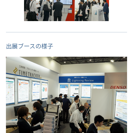
出展ブースの様子