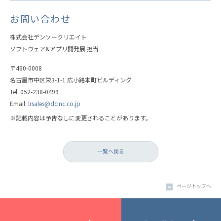
お問い合わせ
株式会社デンソークリエイト
ソフトウェア&アプリ開発展 担当
〒460-0008
名古屋市中区栄3-1-1 広小路本町ビルディング
Tel: 052-238-0499
Email:
lrsales@dcinc.co.jp
※記載内容は予告なしに変更されることがあります。
一覧へ戻る
ページトップへ