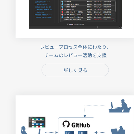
レビュープロセス全体にわたり、
チームのレビュー活動を支援
詳しく見る