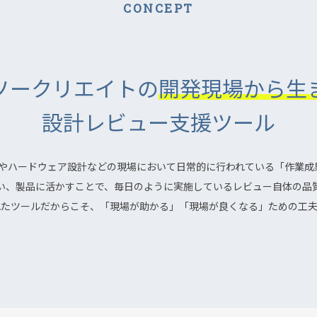
CONCEPT
ソークリエイトの
開発現場から生
設計レビュー支援ツール
トウェア開発やハードウェア設計などの現場において日常的に行われている「作
い、製品に活かすことで、毎日のように実施しているレビュー自体の品
れたツールだからこそ、「現場が助かる」「現場が良くなる」ための工夫