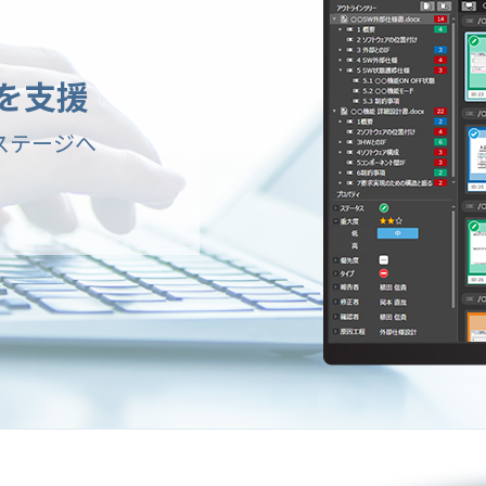
を支援
なステージへ