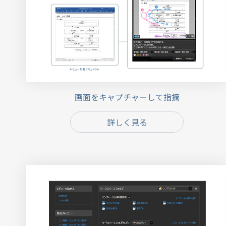
画面をキャプチャーして指摘
詳しく見る