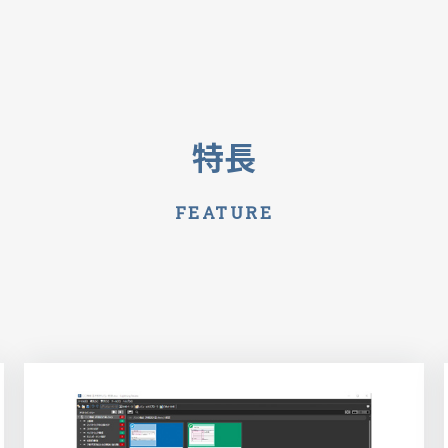
特長
FEATURE