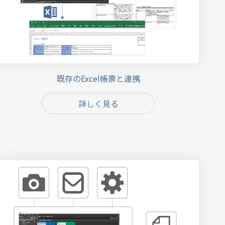
既存のExcel帳票と連携
詳しく見る