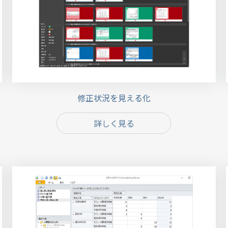
修正状況を見える化
詳しく見る