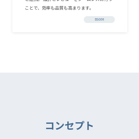
ことで、効率も品質も高まります。
more
コンセプト