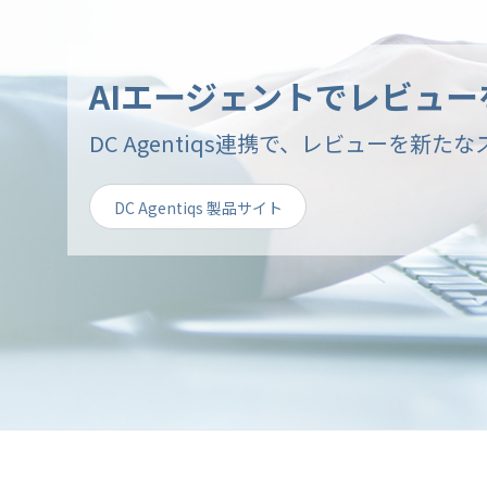
AIエージェントでレビュー
DC Agentiqs連携で、レビューを新た
DC Agentiqs 製品サイト