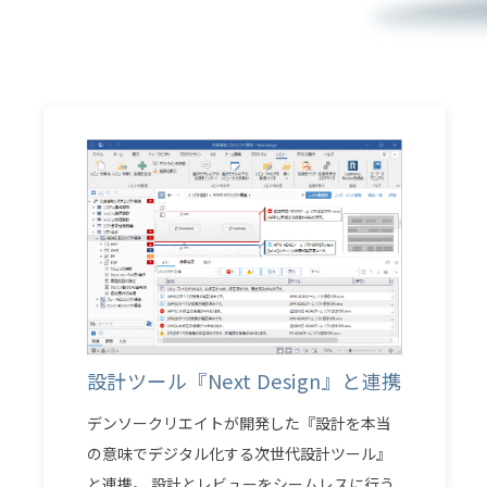
設計ツール『Next Design』と連携
デンソークリエイトが開発した『設計を本当
の意味でデジタル化する次世代設計ツール』
と連携。 設計とレビューをシームレスに行う