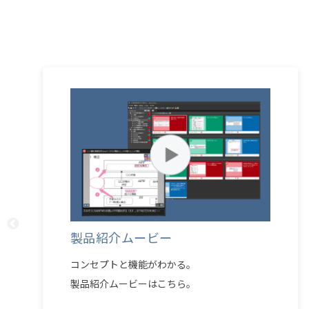
製品紹介ムービー
コンセプトと機能がわかる。
製品紹介ムービーはこちら。