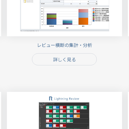
レビュー横断の集計・分析
詳しく見る