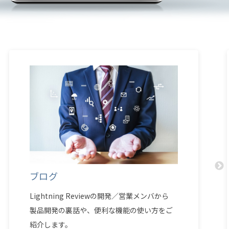
ブログ
Lightning Reviewの開発／営業メンバから
製品開発の裏話や、便利な機能の使い方をご
紹介します。