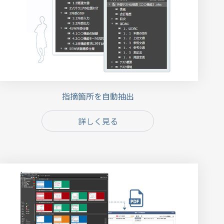
指摘箇所を自動抽出
詳しく見る