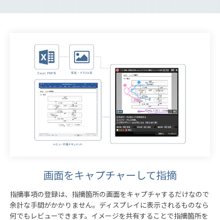
画面をキャプチャーして指摘
指摘事項の登録は、指摘箇所の画面をキャプチャするだけなので
余計な手間がかかりません。ディスプレイに表示されるものなら
何でもレビューできます。イメージを共有することで指摘箇所を