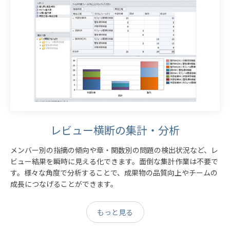
レビュー横断の集計・分析
メンバー別の指摘の傾向や章・関数別の問題の検出状況など、レ
ビュー結果を瞬時に見える化できます。面倒な集計作業は不要で
す。様々な角度で分析することで、成果物の品質向上やチームの
成長につなげることができます。
もっと見る