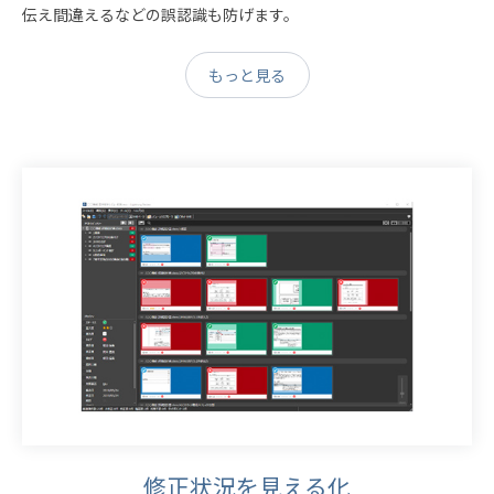
伝え間違えるなどの誤認識も防げます。
もっと見る
修正状況を見える化