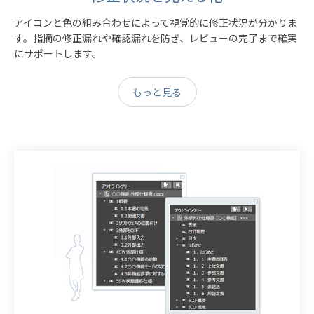
アイコンと色の組み合わせによって視覚的に修正状況が分かりま
す。指摘の修正漏れや確認漏れを防ぎ、レビューの完了まで確実
にサポートします。
もっと見る