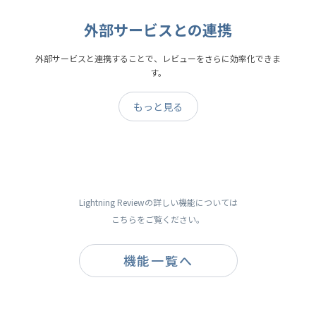
外部サービスとの連携
外部サービスと連携することで、レビューをさらに効率化できま
す。
もっと見る
Lightning Reviewの詳しい機能については
こちらをご覧ください。
機能一覧へ